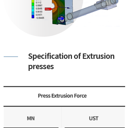
Specification of Extrusion
presses