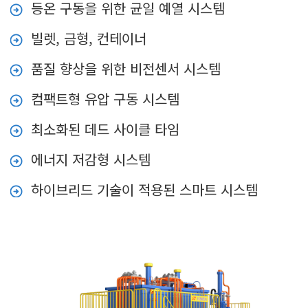
등온 구동을 위한 균일 예열 시스템
빌렛, 금형, 컨테이너
품질 향상을 위한 비전센서 시스템
컴팩트형 유압 구동 시스템
최소화된 데드 사이클 타임
에너지 저감형 시스템
하이브리드 기술이 적용된 스마트 시스템