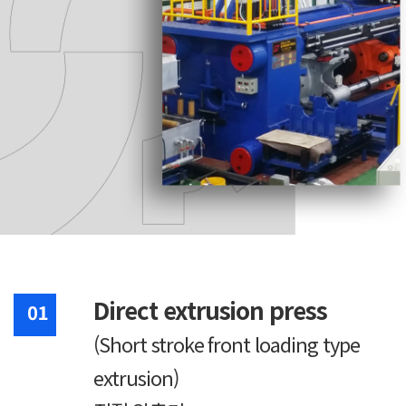
Direct extrusion press
(Short stroke front loading type
extrusion)