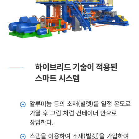
하이브리드 기술이 적용된
스마트 시스템
알루미늄 등의 소재(빌렛)를 일정 온도로
가열 후 그림 처럼 컨테이너 안으로
장입한다.
스템을 이용하여 소재(빌렛)을 가압하여