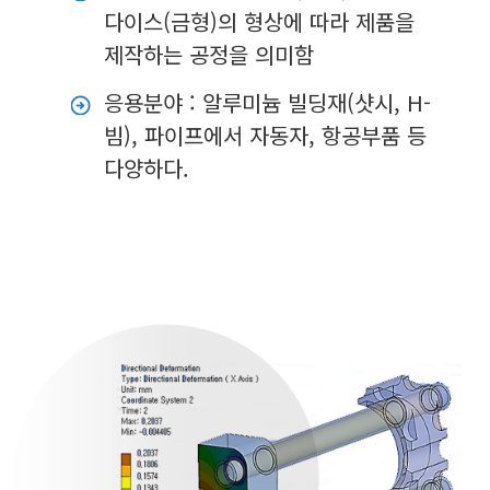
다이스(금형)의 형상에 따라 제품을
제작하는 공정을 의미함
응용분야 : 알루미늄 빌딩재(샷시, H-
빔), 파이프에서 자동자, 항공부품 등
다양하다.