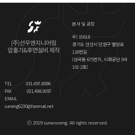
본사 및 공장
우) 15618
경기도 안산시 단원구 별망로
126번길
(성곡동 675번지, 시화공단 5바
101-2호)
TEL
031.497.8096
FAX
031.498.9397
EMAIL
suneng6230@hanmail.net
ⓒ 2019 sunwooeng. All rights reserved.