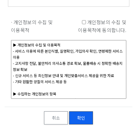
· 개인정보의 수집 및
개인정보의 수집 및
이용목적
이용목적에 동의합니다.
취소
확인