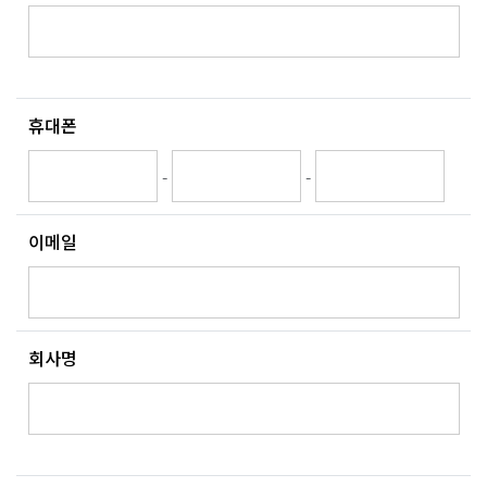
휴대폰
-
-
이메일
회사명