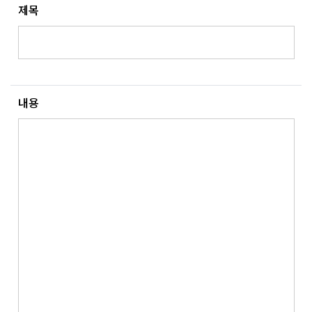
제목
내용