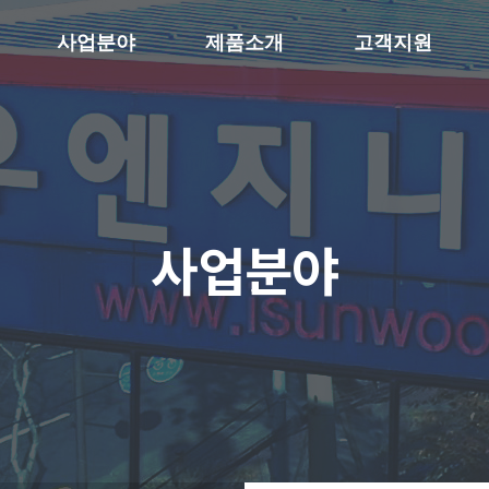
사업분야
제품소개
고객지원
사업분야