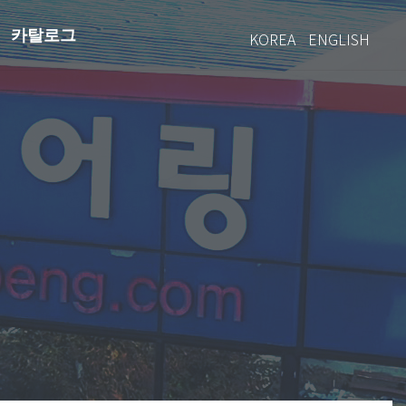
카탈로그
KOREA
ENGLISH